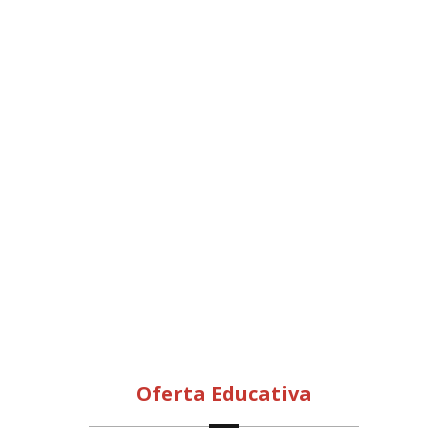
Oferta Educativa