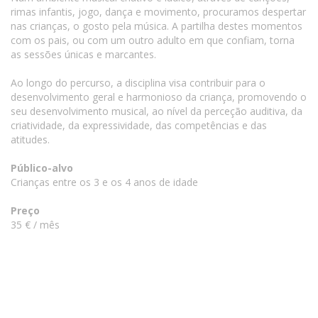
rimas infantis, jogo, dança e movimento, procuramos despertar
nas crianças, o gosto pela música. A partilha destes momentos
com os pais, ou com um outro adulto em que confiam, torna
as sessões únicas e marcantes.
Ao longo do percurso, a disciplina visa contribuir para o
desenvolvimento geral e harmonioso da criança, promovendo o
seu desenvolvimento musical, ao nível da perceção auditiva, da
criatividade, da expressividade, das competências e das
atitudes.
Público-alvo
Crianças entre os 3 e os 4 anos de idade
Preço
35 € / mês