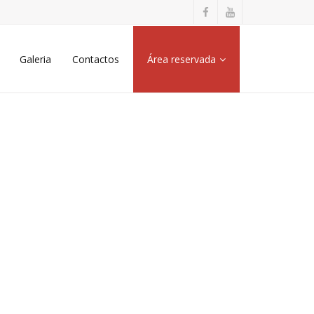
Galeria
Contactos
Área reservada